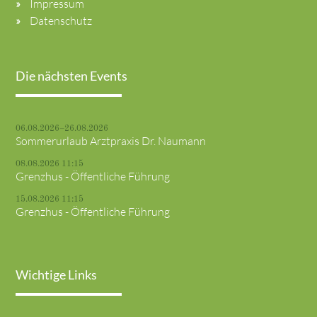
Impressum
Datenschutz
Die nächsten Events
06.08.2026–26.08.2026
Sommerurlaub Arztpraxis Dr. Naumann
08.08.2026 11:15
Grenzhus - Öffentliche Führung
15.08.2026 11:15
Grenzhus - Öffentliche Führung
Wichtige Links