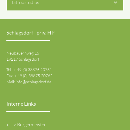
Tattoostudios
Schlagsdorf - priv. HP
Neubauernweg 15
19217 Schlagsdorf
Tel.: + 49 (0) 38875 20761
Fax: + 49 (0) 38875 20762
Mail:
info@schlagsdorf.de
Interne Links
-> Bürgermeister