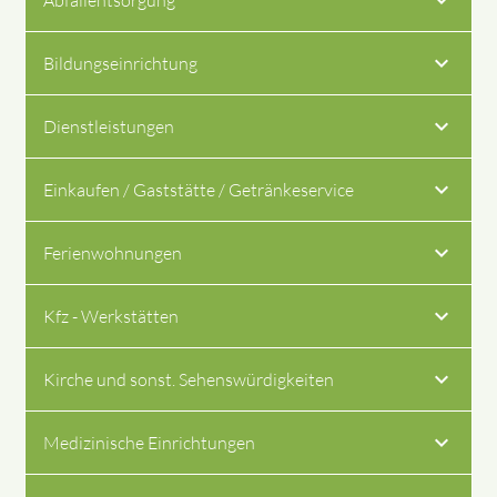
Bildungseinrichtung
Dienstleistungen
Einkaufen / Gaststätte / Getränkeservice
Ferienwohnungen
Kfz - Werkstätten
Kirche und sonst. Sehenswürdigkeiten
Medizinische Einrichtungen