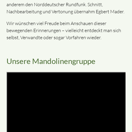
anderem den Norddeutscher Rundfunk. Schnitt,
Nachbearbeitung und Vertonung übernahm Egbert Mader.
Wir wünschen viel Freude beim Anschauen dieser
bewegenden Erinnerungen – vielleicht entdeckt man sich
selbst, Verwandte oder sogar Vorfahren wieder.
Unsere Mandolinengruppe