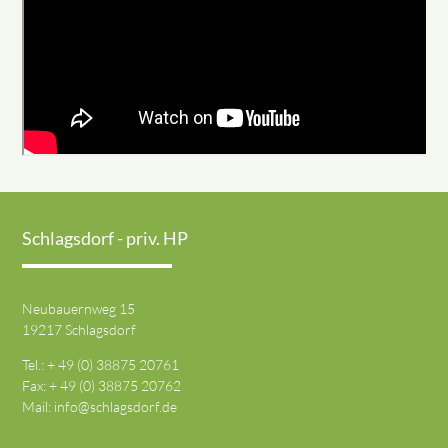
Schlagsdorf - priv. HP
Neubauernweg 15
19217 Schlagsdorf
Tel.: + 49 (0) 38875 20761
Fax: + 49 (0) 38875 20762
Mail:
info@schlagsdorf.de