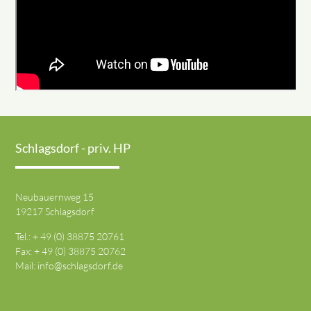
Schlagsdorf - priv. HP
Neubauernweg 15
19217 Schlagsdorf
Tel.: + 49 (0) 38875 20761
Fax: + 49 (0) 38875 20762
Mail:
info@schlagsdorf.de