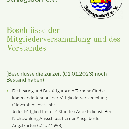
Beschlüsse der
Mitgliederversammlung und des
Vorstandes
(Beschlüsse die zurzeit (01.01.2023) noch
Bestand haben)
Festlegung und Bestätigung der Termine für das
kommende Jahr auf der Mitgliederversammlung
(November jedes Jahr)
Jedes Mitglied leistet 4 Stunden Arbeitsdienst. Bei
Nichtzahlung Ausschluss bei der Ausgabe der
Angelkarten (02.07.1998)