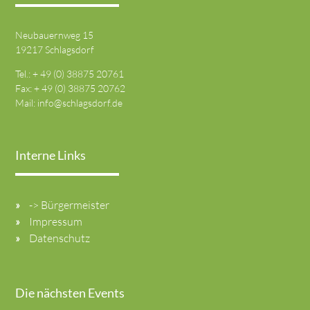
Neubauernweg 15
19217 Schlagsdorf
Tel.: + 49 (0) 38875 20761
Fax: + 49 (0) 38875 20762
Mail:
info@schlagsdorf.de
Interne Links
-> Bürgermeister
Impressum
Datenschutz
Die nächsten Events