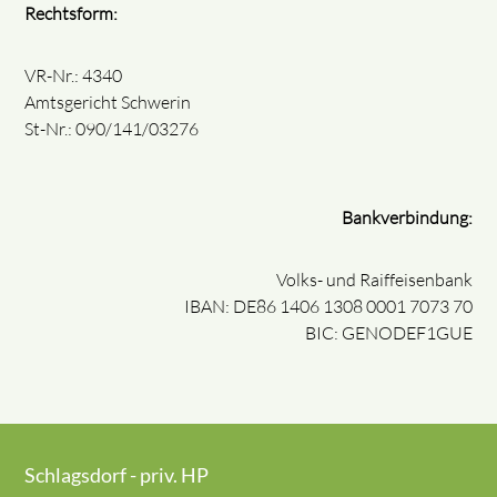
Rechtsform:
VR-Nr.: 4340
Amtsgericht Schwerin
St-Nr.: 090/141/03276
Bankverbindung:
Volks- und Raiffeisenbank
IBAN: DE86 1406 1308 0001 7073 70
BIC: GENODEF1GUE
Schlagsdorf - priv. HP