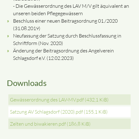
- Die Gewässerordnung des LAV M/V gilt äquivalent an
unseren beiden Pflegegewässern
Beschluss einer neuen Beitragsordnung 01./2020
(31.08.2019)
Neufassung der Satzung durch Beschlussfassung in
Schriftform (Nov. 2020)
Änderung der Beitragsordnung des Angelverein
Schlagsdorf e.V. (12.02.2023)
Downloads
Gewässerordnung des LAV-MV.pdf
(432,1 KiB)
Satzung AV Schlagsdorf (2020).pdf
(155,1 KiB)
Zelten und biwakieren.pdf
(186,8 KiB)