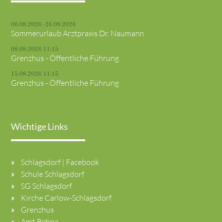
06.08.2026–26.08.2026
Sommerurlaub Arztpraxis Dr. Naumann
08.08.2026 11:15
Grenzhus - Öffentliche Führung
15.08.2026 11:15
Grenzhus - Öffentliche Führung
Wichtige Links
Schlagsdorf | Facebook
Schule Schlagsdorf
SG Schlagsdorf
Kirche Carlow-Schlagsdorf
Grenzhus
Amt Rehna