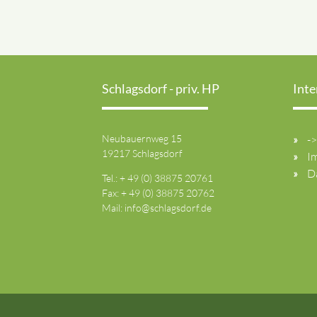
Schlagsdorf - priv. HP
Inte
Neubauernweg 15
-
19217 Schlagsdorf
I
D
Tel.: + 49 (0) 38875 20761
Fax: + 49 (0) 38875 20762
Mail:
info@schlagsdorf.de