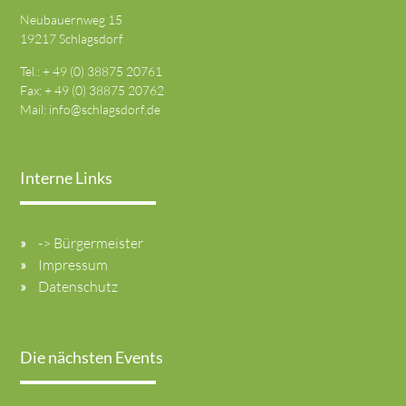
Neubauernweg 15
19217 Schlagsdorf
Tel.: + 49 (0) 38875 20761
Fax: + 49 (0) 38875 20762
Mail:
info@schlagsdorf.de
Interne Links
-> Bürgermeister
Impressum
Datenschutz
Die nächsten Events