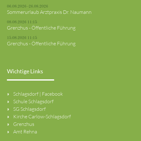
06.08.2026–26.08.2026
Sommerurlaub Arztpraxis Dr. Naumann
08.08.2026 11:15
Grenzhus - Öffentliche Führung
15.08.2026 11:15
Grenzhus - Öffentliche Führung
Wichtige Links
Schlagsdorf | Facebook
Schule Schlagsdorf
SG Schlagsdorf
Kirche Carlow-Schlagsdorf
Grenzhus
Amt Rehna