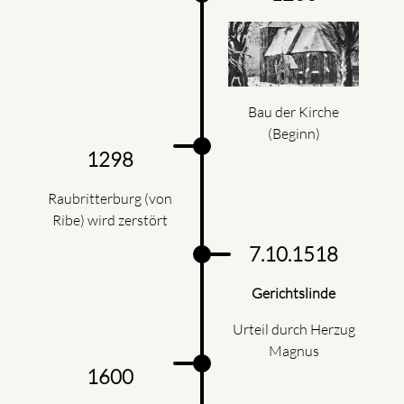
Bau der Kirche
(Beginn)
1298
Raubritterburg (von
Ribe) wird zerstört
7.10.1518
Gerichtslinde
Urteil durch Herzug
Magnus
1600