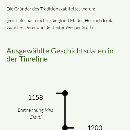
Die Gründer des Traditionskabitettes waren:
(von links nach rechts) Siegfried Mader, Heinrich Irrek,
Günther Deter und der Leiter Werner Stuth
Ausgewählte Geschichtsdaten in
der Timeline
1158
Erstnennung
Villa
Zlavti
1200