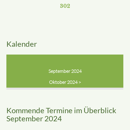
302
Kalender
September 2024
Oktober 2024 >
Kommende Termine im Überblick
September 2024