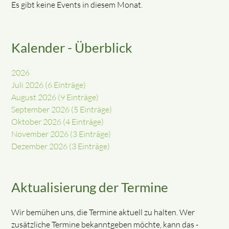
Es gibt keine Events in diesem Monat.
Kalender - Überblick
2026
Juli 2026 (6 Einträge)
August 2026 (9 Einträge)
September 2026 (5 Einträge)
Oktober 2026 (4 Einträge)
November 2026 (3 Einträge)
Dezember 2026 (3 Einträge)
Aktualisierung der Termine
Wir bemühen uns, die Termine aktuell zu halten. Wer
zusätzliche Termine bekanntgeben möchte, kann das -