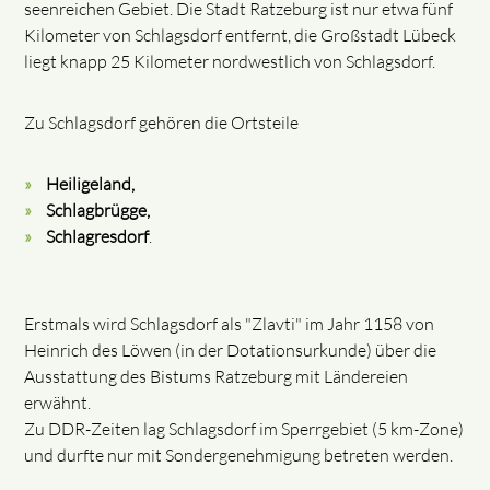
seenreichen Gebiet. Die Stadt Ratzeburg ist nur etwa fünf
Kilometer von Schlagsdorf entfernt, die Großstadt Lübeck
liegt knapp 25 Kilometer nordwestlich von Schlagsdorf.
Zu Schlagsdorf gehören die Ortsteile
Heiligeland,
Schlagbrügge,
Schlagresdorf
.
Erstmals wird Schlagsdorf als "Zlavti" im Jahr 1158 von
Heinrich des Löwen (in der Dotationsurkunde) über die
Ausstattung des Bistums Ratzeburg mit Ländereien
erwähnt.
Zu DDR-Zeiten lag Schlagsdorf im Sperrgebiet (5 km-Zone)
und durfte nur mit Sondergenehmigung betreten werden.