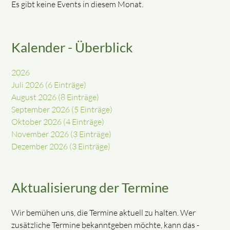
Es gibt keine Events in diesem Monat.
Kalender - Überblick
2026
Juli 2026 (6 Einträge)
August 2026 (8 Einträge)
September 2026 (5 Einträge)
Oktober 2026 (4 Einträge)
November 2026 (3 Einträge)
Dezember 2026 (3 Einträge)
Aktualisierung der Termine
Wir bemühen uns, die Termine aktuell zu halten. Wer
zusätzliche Termine bekanntgeben möchte, kann das -