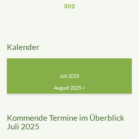
302
Kalender
Juli 2025
August 2025 >
Kommende Termine im Überblick
Juli 2025