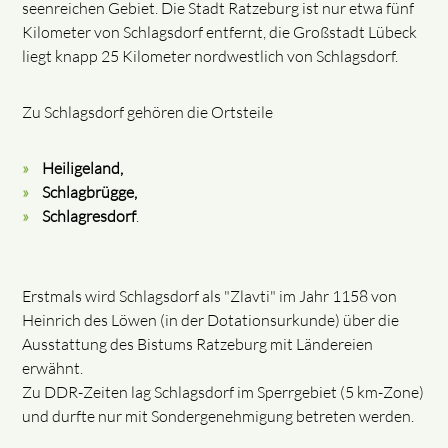
seenreichen Gebiet. Die Stadt Ratzeburg ist nur etwa fünf
Kilometer von Schlagsdorf entfernt, die Großstadt Lübeck
liegt knapp 25 Kilometer nordwestlich von Schlagsdorf.
Zu Schlagsdorf gehören die Ortsteile
Heiligeland,
Schlagbrügge,
Schlagresdorf
.
Erstmals wird Schlagsdorf als "Zlavti" im Jahr 1158 von
Heinrich des Löwen (in der Dotationsurkunde) über die
Ausstattung des Bistums Ratzeburg mit Ländereien
erwähnt.
Zu DDR-Zeiten lag Schlagsdorf im Sperrgebiet (5 km-Zone)
und durfte nur mit Sondergenehmigung betreten werden.